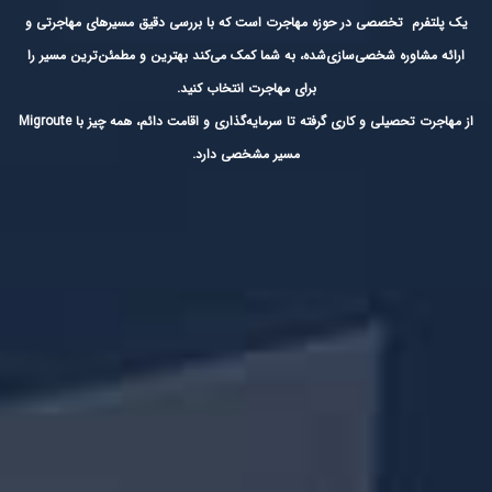
یک پلتفرم تخصصی در حوزه مهاجرت است که با بررسی دقیق مسیرهای مهاجرتی و
ارائه مشاوره شخصی‌سازی‌شده، به شما کمک می‌کند بهترین و مطمئن‌ترین مسیر را
برای مهاجرت انتخاب کنید.
از مهاجرت تحصیلی و کاری گرفته تا سرمایه‌گذاری و اقامت دائم، همه چیز با Migroute
مسیر مشخصی دارد.