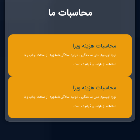
محاسبات ما
محاسبات هزینه ویزا
لورم ایپسوم متن ساختگی با تولید سادگی نامفهوم از صنعت چاپ و با
استفاده از طراحان گرافیک است.
محاسبات هزینه ویزا
لورم ایپسوم متن ساختگی با تولید سادگی نامفهوم از صنعت چاپ و با
استفاده از طراحان گرافیک است.