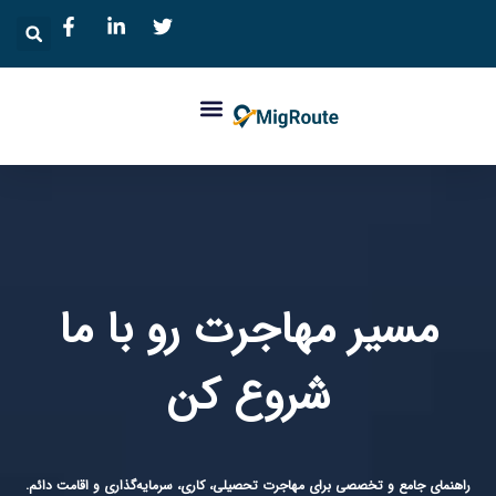
مسیر مهاجرت رو با ما
شروع کن‏
راهنمای جامع و تخصصی برای مهاجرت تحصیلی، کاری، سرمایه‌گذاری و اقامت دائم.