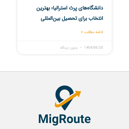
دانشگاه‌های پرث استرالیا؛ بهترین
انتخاب برای تحصیل بین‌المللی
ادامه مطلب »
1404/06/20
بدون دیدگاه