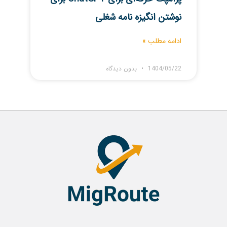
نوشتن انگیزه نامه شغلی
ادامه مطلب »
1404/05/22
بدون دیدگاه