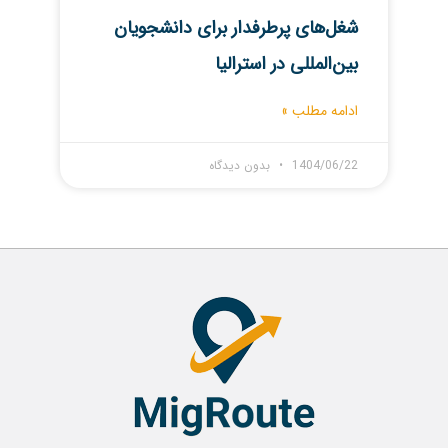
شغل‌های پرطرفدار برای دانشجویان
بین‌المللی در استرالیا
ادامه مطلب »
1404/06/22
بدون دیدگاه