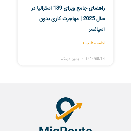
راهنمای جامع ویزای 189 استرالیا در
سال 2025 | مهاجرت کاری بدون
اسپانسر
ادامه مطلب »
1404/05/14
بدون دیدگاه