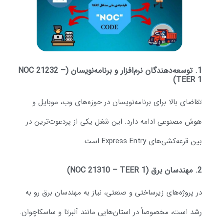
1. توسعه‌دهندگان نرم‌افزار و برنامه‌نویسان (NOC 21232 –
TEER 1
قاضای بالا برای برنامه‌نویسان در حوزه‌های وب، موبایل و
وش مصنوعی ادامه دارد. این شغل یکی از پردعوت‌ترین در
ن قرعه‌کشی‌های Express Entry است.
NOC 21310 )
ر پروژه‌های زیرساختی و صنعتی، نیاز به مهندسان برق رو به
شد است، مخصوصاً در استان‌هایی مانند آلبرتا و ساسکاچوان.