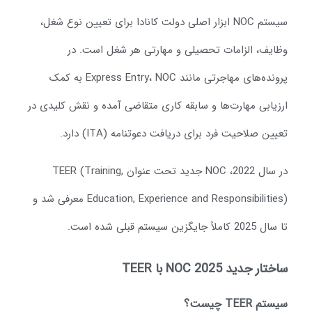
سیستم NOC ابزار اصلی دولت کانادا برای تعیین نوع شغل،
ظایف، الزامات تحصیلی و مهارتی هر شغل است. در
پرونده‌های مهاجرتی مانند Express Entry، NOC به کمک
رزیابی مهارت‌ها و سابقه کاری متقاضی آمده و نقش کلیدی در
یین صلاحیت فرد برای دریافت دعوتنامه (ITA) دارد.
در سال 2022، NOC جدید تحت عنوان TEER (Training,
Education, Experience and Responsibilities) معرفی شد و
2025 کاملاً جایگزین سیستم قبلی شده است.
ختار جدید NOC 2025 با TEER
ستم TEER چیست؟