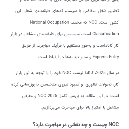
طبیق شغل متقاضی با سیستم کدهای طبقه‌بندی شغلی این
کشور است. NOC که مخفف National Occupation
Classification است، سیستمی برای طبقه‌بندی مشاغل در بازار
ار کاناداست و به‌طور مستقیم با فرآیند مهاجرت از طریق
Express En و سایر برنامه‌ها در ارتباط است.
در سال 2025، کانادا لیست NOC خود را با توجه به نیاز بازار
ار، تحولات فناوری، و کمبود نیروی متخصص به‌روزرسانی کرده
است. در این مقاله، به بررسی کامل NOC 2025 و معرفی
شاغل با امتیاز بالا برای مهاجرت می‌پردازیم.
ست و چه نقشی در مهاجرت دارد؟