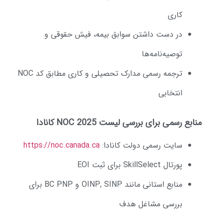
کاری
در دست داشتن سوابق بیمه، فیش حقوقی و
توصیه‌نامه‌ها
ترجمه رسمی مدارک تحصیلی و کاری مطابق کد NOC
انتخابی
ابع رسمی برای بررسی لیست NOC 2025 کانادا
سایت رسمی دولت کانادا:
https://noc.canada.ca
پورتال SkillSelect برای ثبت EOI
منابع استانی مانند OINP, SINP و BC PNP برای
بررسی مشاغل هدف