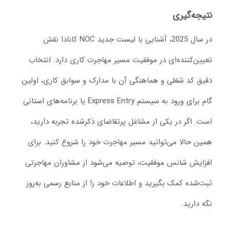
تیجه‌گیری
در سال 2025، آشنایی با لیست جدید NOC کانادا نقش
عیین‌کننده‌ای در موفقیت مسیر مهاجرت کاری دارد. انتخاب
قیق کد شغلی و هماهنگی آن با مدارک و سوابق کاری، اولین
گام برای ورود به سیستم Express Entry یا برنامه‌های استانی
ست. اگر در یکی از مشاغل پرتقاضای ذکرشده تجربه دارید،
مین حالا می‌توانید مسیر مهاجرت خود را شروع کنید. برای
فزایش شانس موفقیت، توصیه می‌شود از مشاوران مهاجرتی
بت‌شده کمک بگیرید و اطلاعات خود را از منابع رسمی به‌روز
گه دارید.