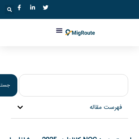
جستجو
فهرست مقاله