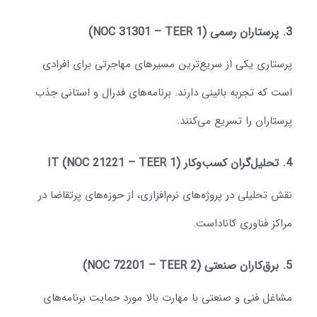
NOC 31301 –)
رستاری یکی از سریع‌ترین مسیرهای مهاجرتی برای افرادی
ست که تجربه بالینی دارند. برنامه‌های فدرال و استانی جذب
رستاران را تسریع می‌کنند.
IT (NOC 21221 )
قش تحلیلی در پروژه‌های نرم‌افزاری، از حوزه‌های پرتقاضا در
راکز فناوری کاناداست.
NOC 72201 – )
شاغل فنی و صنعتی با مهارت بالا مورد حمایت برنامه‌های