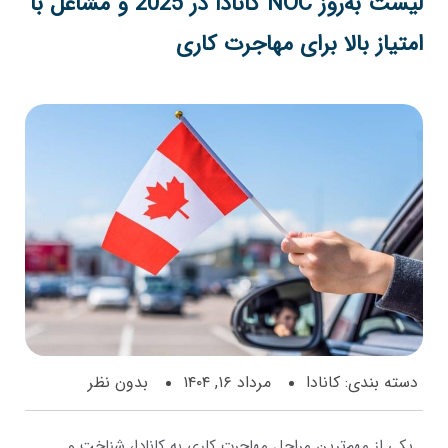
لیست به‌روز NOC کانادا در 2025 و مشاغل با
تیاز بالا برای مهاجرت کاری
ته بندی:
کانادا
مرداد ۱۶, ۱۴۰۴
بدون نظر
کی از مهم‌ترین مراحل مهاجرت کاری به کانادا، شناخت و