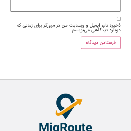
خیره نام، ایمیل و وبسایت من در مرورگر برای زمانی که
وباره دیدگاهی می‌نویسم.