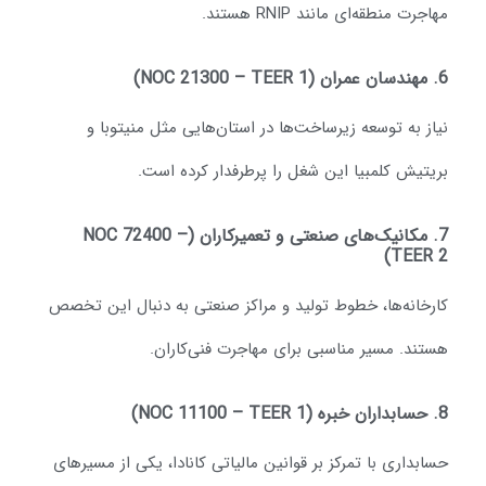
اجرت منطقه‌ای مانند RNIP هستند.
NOC 21300 –)
یاز به توسعه زیرساخت‌ها در استان‌هایی مثل منیتوبا و
ریتیش کلمبیا این شغل را پرطرفدار کرده است.
7. مکانیک‌های صنعتی و تعمیرکاران (NOC 72400 –
TEER 2
ارخانه‌ها، خطوط تولید و مراکز صنعتی به دنبال این تخصص
ستند. مسیر مناسبی برای مهاجرت فنی‌کاران.
NOC 11100 –)
سابداری با تمرکز بر قوانین مالیاتی کانادا، یکی از مسیرهای