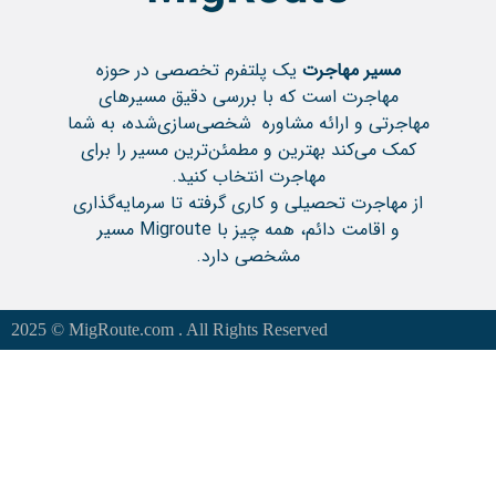
مسیر مهاجرت
یک پلتفرم تخصصی در حوزه
مهاجرت است که با بررسی دقیق مسیرهای
مهاجرتی و ارائه مشاوره شخصی‌سازی‌شده، به شما
کمک می‌کند بهترین و مطمئن‌ترین مسیر را برای
مهاجرت انتخاب کنید.
از مهاجرت تحصیلی و کاری گرفته تا سرمایه‌گذاری
و اقامت دائم، همه چیز با Migroute مسیر
مشخصی دارد.
2025 © MigRoute.com . All Rights Reserved