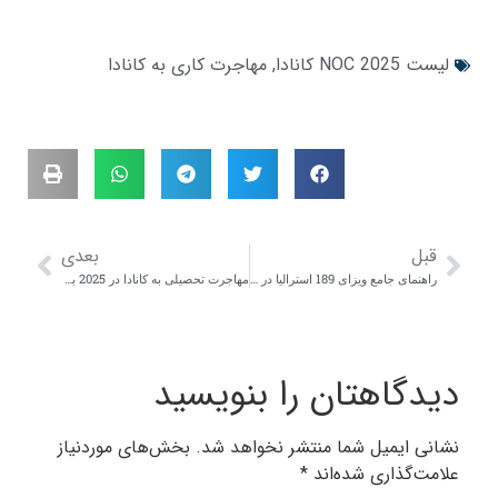
لیست NOC 2025 کانادا
,
مهاجرت کاری به کانادا
قبل
بعدی
راهنمای جامع ویزای 189 استرالیا در سال 2025 | مهاجرت کاری بدون اسپانسر
مهاجرت تحصیلی به کانادا در 2025 برای دانشجویان بین‌المللی
یدگاهتان را بنویسید
شانی ایمیل شما منتشر نخواهد شد.
بخش‌های موردنیاز
لامت‌گذاری شده‌اند
*