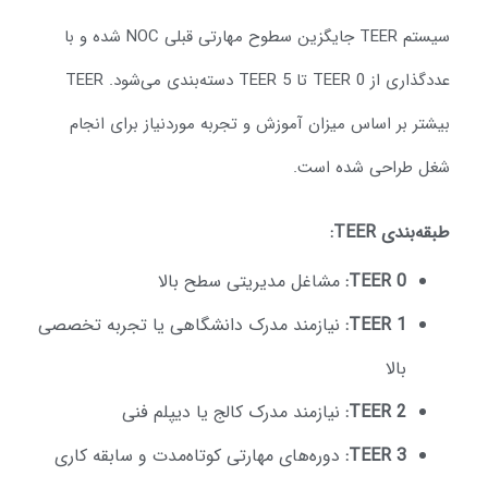
سیستم TEER جایگزین سطوح مهارتی قبلی NOC شده و با
عددگذاری از TEER 0 تا TEER 5 دسته‌بندی می‌شود. TEER
یشتر بر اساس میزان آموزش و تجربه موردنیاز برای انجام
غل طراحی شده است.
قه‌بندی TEER:
TEER 0:
مشاغل مدیریتی سطح بالا
TEER 1:
نیازمند مدرک دانشگاهی یا تجربه تخصصی
بالا
TEER 2:
نیازمند مدرک کالج یا دیپلم فنی
TEER 3:
دوره‌های مهارتی کوتاه‌مدت و سابقه کاری