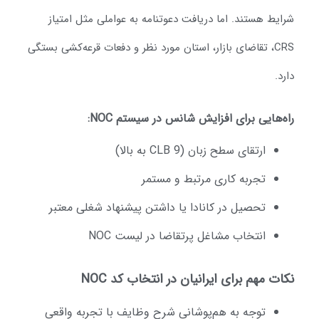
رایط هستند. اما دریافت دعوتنامه به عواملی مثل امتیاز
CRS، تقاضای بازار، استان مورد نظر و دفعات قرعه‌کشی بستگی
رد.
اه‌هایی برای افزایش شانس در سیستم NOC:
ارتقای سطح زبان (CLB 9 به بالا)
تجربه کاری مرتبط و مستمر
تحصیل در کانادا یا داشتن پیشنهاد شغلی معتبر
انتخاب مشاغل پرتقاضا در لیست NOC
کات مهم برای ایرانیان در انتخاب کد NOC
توجه به هم‌پوشانی شرح وظایف با تجربه واقعی