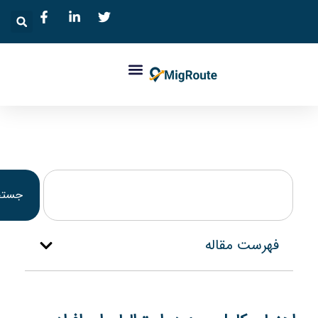
جستجو
فهرست مقاله