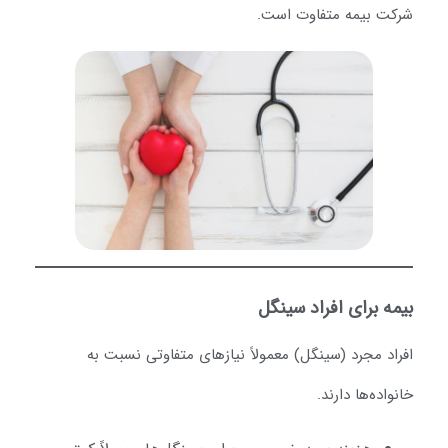
رکت بیمه متفاوت است.
یمه برای افراد سینگل
فراد مجرد (سینگل) معمولاً نیازهای متفاوتی نسبت به
نواده‌ها دارند.