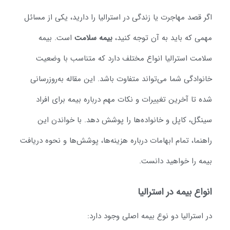
گر قصد مهاجرت یا زندگی در استرالیا را دارید، یکی از مسائل
همی که باید به آن توجه کنید،
بیمه سلامت
است. بیمه
لامت استرالیا انواع مختلف دارد که متناسب با وضعیت
انوادگی شما می‌تواند متفاوت باشد. این مقاله به‌روزرسانی
ده تا آخرین تغییرات و نکات مهم درباره بیمه برای افراد
ینگل، کاپل و خانواده‌ها را پوشش دهد. با خواندن این
اهنما، تمام ابهامات درباره هزینه‌ها، پوشش‌ها و نحوه دریافت
یمه را خواهید دانست.
نواع بیمه در استرالیا
ر استرالیا دو نوع بیمه اصلی وجود دارد: