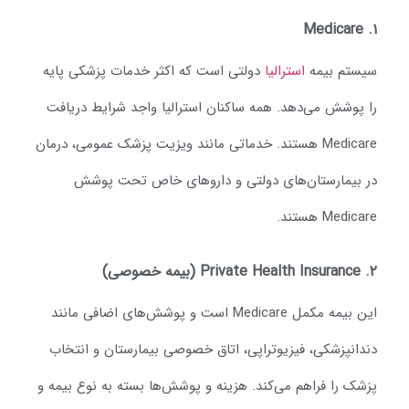
یستم بیمه
استرالیا
دولتی است که اکثر خدمات پزشکی پایه
ا پوشش می‌دهد. همه ساکنان استرالیا واجد شرایط دریافت
Medicare هستند. خدماتی مانند ویزیت پزشک عمومی، درمان
ر بیمارستان‌های دولتی و داروهای خاص تحت پوشش
Medica هستند.
یمه خصوصی)
این بیمه مکمل Medicare است و پوشش‌های اضافی مانند
ندانپزشکی، فیزیوتراپی، اتاق خصوصی بیمارستان و انتخاب
زشک را فراهم می‌کند. هزینه و پوشش‌ها بسته به نوع بیمه و