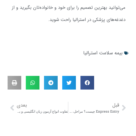
ی‌توانید بهترین تصمیم را برای خود و خانواده‌تان بگیرید و از
غدغه‌های پزشکی در استرالیا راحت شوید.
بیمه سلامت استرالیا
قبل
بعدی
Express Entry چیست؟ مراحل، شرایط و نحوه امتیازدهی 2025
تفاوت انواع آزمون زبان انگلیسی و بهترین انتخاب برای هر کشور