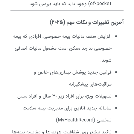
of-pocket) وجود دارد که باید بررسی شود
خرین تغییرات و نکات مهم (۲۰۲۵)
افزایش سقف مالیات بیمه خصوصی: افرادی که بیمه
خصوصی ندارند ممکن است مشمول مالیات اضافی
شوند.
قوانین جدید پوشش بیماری‌های خاص و
مراقبت‌های پیشگیرانه
تسهیلات ویژه برای افراد زیر ۳۰ سال و افراد مسن
سامانه جدید آنلاین برای مدیریت بیمه سلامت
شخصی (MyHealthRecord)
تاکید بیشتر روی شفافیت هزینه‌ها و مقایسه بیمه‌ها