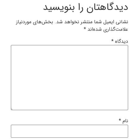
یدگاهتان را بنویسید
شانی ایمیل شما منتشر نخواهد شد.
بخش‌های موردنیاز
لامت‌گذاری شده‌اند
*
یدگاه
*
ام
*