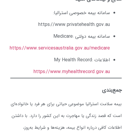
سامانه بیمه خصوصی استرالیا:
https://www.privatehealth.gov.au
سامانه بیمه دولتی Medicare:
https://www.servicesaustralia.gov.au/medicare
اطلاعات My Health Record:
https://www.myhealthrecord.gov.au
مع‌بندی
یمه سلامت استرالیا موضوعی حیاتی برای هر فرد یا خانواده‌ای
ست که قصد زندگی یا مهاجرت به این کشور را دارد. با داشتن
لاعات کافی درباره انواع بیمه، هزینه‌ها و شرایط به‌روز،