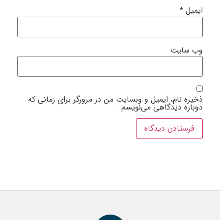
یمیل
*
ب‌ سایت
خیره نام، ایمیل و وبسایت من در مرورگر برای زمانی که
وباره دیدگاهی می‌نویسم.