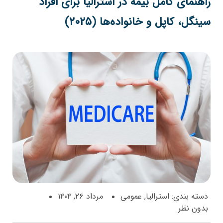
هنمای کامل بیمه در استرالیا برای افراد
گل، کاپل و خانواده‌ها (۲۰۲۵)
ته بندی:
استرالیا
,
عمومی
مرداد ۲۶, ۱۴۰۴
ون نظر