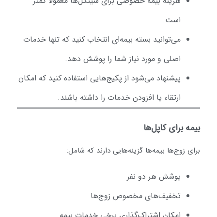
هزینه بیمه خصوصی برای سینگل‌ها معمولاً کمتر
است.
می‌توانید بسته بیمه‌ای انتخاب کنید که تنها خدمات
اصلی و مورد نیاز شما را پوشش دهد.
پیشنهاد می‌شود از پکیج‌هایی استفاده کنید که امکان
ارتقاء یا افزودن خدمات را داشته باشند.
یمه برای کاپل‌ها
رای زوج‌ها بیمه‌ها گزینه‌هایی دارند که شامل:
پوشش هر دو نفر
تخفیف‌های مخصوص زوج‌ها
امکان اشتراک‌گذاری برخی خدمات بیمه