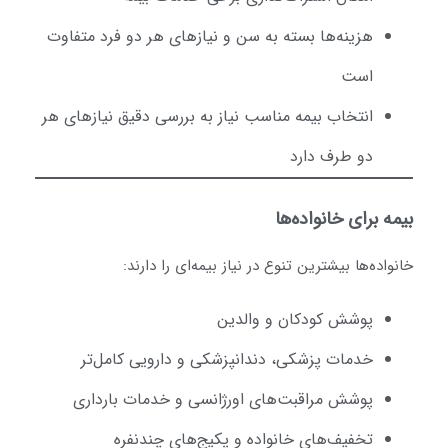
هزینه‌ها بسته به سن و نیازهای هر دو فرد متفاوت
است
انتخاب بیمه مناسب نیاز به بررسی دقیق نیازهای هر
دو طرف دارد
یمه برای خانواده‌ها
نواده‌ها بیشترین تنوع در نیاز بیمه‌ای را دارند:
پوشش کودکان و والدین
خدمات پزشکی، دندانپزشکی و دارویی کامل‌تر
پوشش مراقبت‌های اورژانسی و خدمات بارداری
تخفیف‌های خانواده و پکیج‌های چندنفره