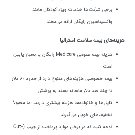
برخی شرکت‌ها خدمات ویژه کودکان مانند
واکسیناسیون رایگان ارائه می‌دهند
زینه‌های بیمه سلامت استرالیا
هزینه بیمه عمومی Medicare رایگان یا بسیار پایین
است
بیمه خصوصی هزینه‌های متنوع دارد از حدود ۸۰ دلار
تا چند صد دلار ماهانه بسته به پوشش
کاپل‌ها و خانواده‌ها هزینه بیشتری دارند، اما معمولاً
تخفیف‌های خوبی می‌گیرند
توجه کنید که در برخی موارد پرداخت از جیب (Out-