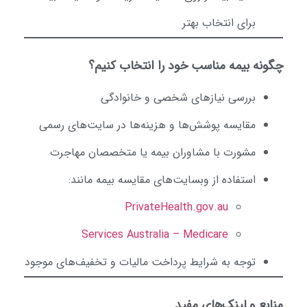
برای انتخاب بهتر
گونه بیمه مناسب خود را انتخاب کنیم؟
بررسی نیازهای شخصی و خانوادگی
مقایسه پوشش‌ها و هزینه‌ها در سایت‌های رسمی
مشورت با مشاوران بیمه یا متخصصان مهاجرت
استفاده از وبسایت‌های مقایسه بیمه مانند:
PrivateHealth.gov.au
Services Australia – Medicare
توجه به شرایط پرداخت مالیات و تخفیف‌های موجود
نابع و لینک‌های مفید