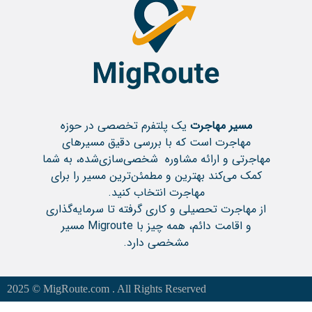
مسیر مهاجرت
یک پلتفرم تخصصی در حوزه
مهاجرت است که با بررسی دقیق مسیرهای
مهاجرتی و ارائه مشاوره شخصی‌سازی‌شده، به شما
کمک می‌کند بهترین و مطمئن‌ترین مسیر را برای
مهاجرت انتخاب کنید.
از مهاجرت تحصیلی و کاری گرفته تا سرمایه‌گذاری
و اقامت دائم، همه چیز با Migroute مسیر
مشخصی دارد.
2025 © MigRoute.com . All Rights Reserved