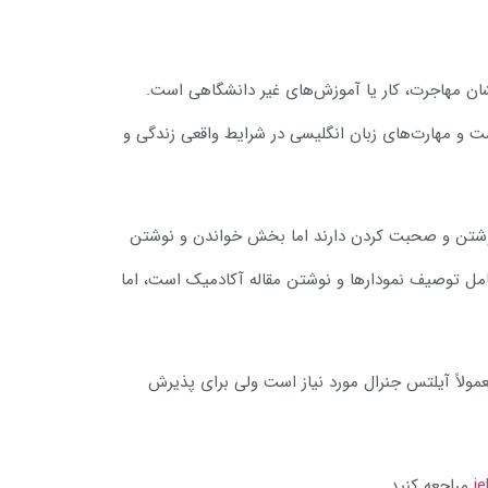
ان مهاجرت، کار یا آموزش‌های غیر دانشگاهی است.
 و مهارت‌های زبان انگلیسی در شرایط واقعی زندگی و
نوشتن و صحبت کردن دارند اما بخش خواندن و نوشتن
امل توصیف نمودارها و نوشتن مقاله آکادمیک است، اما
، معمولاً آیلتس جنرال مورد نیاز است ولی برای پذیرش
ie
مراجعه کنید.