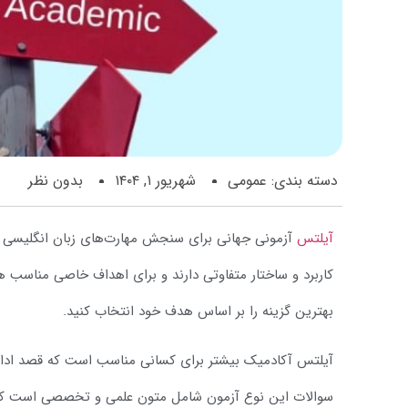
دسته بندی:
عمومی
شهریور ۱, ۱۴۰۴
بدون نظر
آیلتس
آزمونی جهانی برای سنجش مهارت‌های زبان انگلیسی اس
کاربرد و ساختار متفاوتی دارند و برای اهداف خاصی مناسب 
بهترین گزینه را بر اساس هدف خود انتخاب کنید.
آیلتس آکادمیک بیشتر برای کسانی مناسب است که قصد ادام
سوالات این نوع آزمون شامل متون علمی و تخصصی است که ت