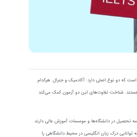
ت که دو نوع اصلی دارد: آکادمیک و جنرال. هرکدام
هستند. شناخت تفاوت‌های این دو آزمون کمک می‌کند
ه تحصیل در دانشگاه‌ها و موسسات آموزش عالی دارند.
وانایی درک زبان انگلیسی در محیط دانشگاهی را