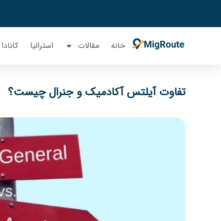
خانه
مقالات
استرالیا
کانادا
تفاوت آیلتس آکادمیک و جنرال چیست؟