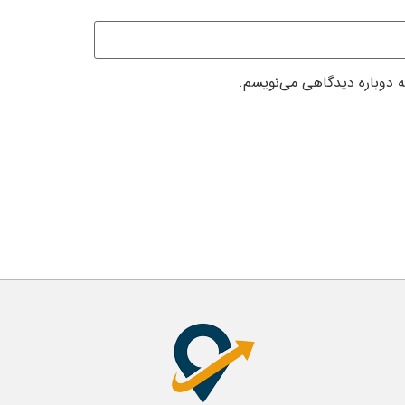
ه دوباره دیدگاهی می‌نویسم.