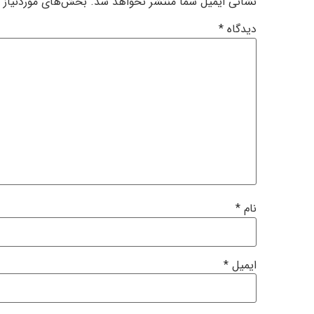
نشانی ایمیل شما منتشر نخواهد شد.
بخش‌های موردنیاز ع
دیدگاه
*
نام
*
ایمیل
*