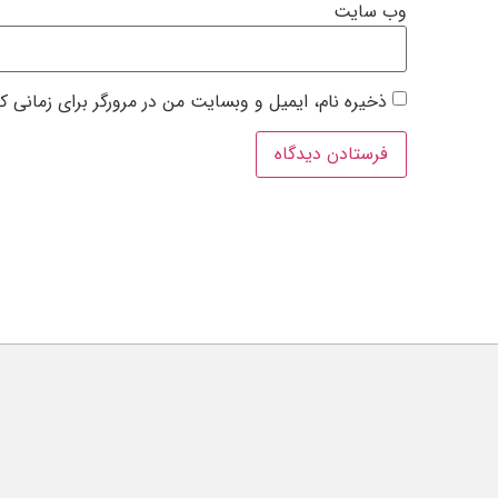
وب‌ سایت
ذخیره نام، ایمیل و وبسایت من در مرورگر برای زمانی ک