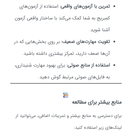
تمرین با آزمون‌های واقعی:
استفاده از آزمون‌های
کمبریج به شما کمک می‌کند با ساختار واقعی آزمون
آشنا شوید.
تقویت مهارت‌های ضعیف:
بر روی بخش‌هایی که در
آن‌ها ضعف دارید، تمرکز بیشتری داشته باشید.
استفاده از منابع صوتی:
برای بهبود مهارت شنیداری،
به فایل‌های صوتی مرتبط گوش دهید.
نابع بیشتر برای مطالعه
رای دسترسی به منابع بیشتر و تمرینات اضافی، می‌توانید از
ینک‌های زیر استفاده کنید: