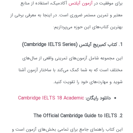
رای موفقیت در
آزمون آیلتس
آکادمیک، استفاده از منابع
عتبر و تمرین مستمر ضروری است. در اینجا به معرفی برخی از
هترین کتاب‌های این حوزه می‌پردازیم:
کتاب کمبریج آیلتس (Cambridge IELTS Series)
ین مجموعه شامل آزمون‌های تمرینی واقعی از سال‌های
ختلف است که به شما کمک می‌کند با ساختار آزمون آشنا
وید و مهارت‌های خود را تقویت کنید.
دانلود رایگان:
Cambridge IELTS 18 Academic
The Official Cambridge Guide to IELTS
ین کتاب راهنمای جامع برای تمامی بخش‌های آزمون است و