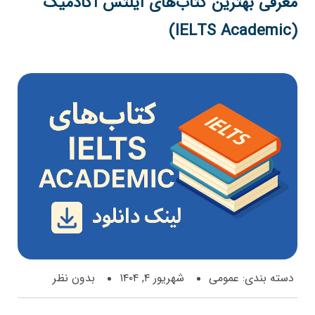
رفی بهترین کتاب‌های آیلتس آکادمیک
ته بندی:
عمومی
شهریور ۴, ۱۴۰۴
بدون نظر