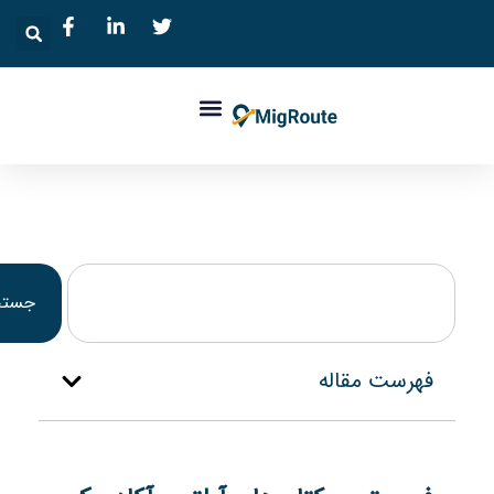
جستجو
فهرست مقاله