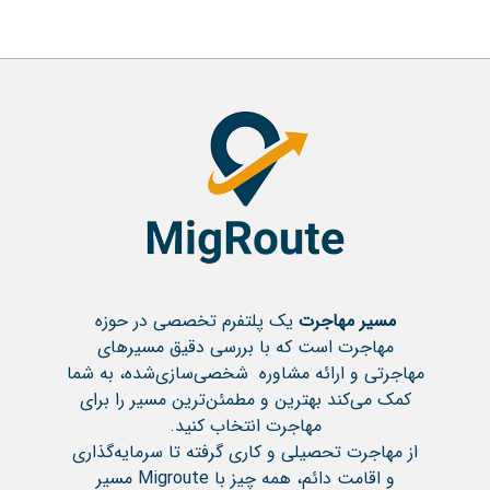
مسیر مهاجرت
یک پلتفرم تخصصی در حوزه
مهاجرت است که با بررسی دقیق مسیرهای
مهاجرتی و ارائه مشاوره شخصی‌سازی‌شده، به شما
کمک می‌کند بهترین و مطمئن‌ترین مسیر را برای
مهاجرت انتخاب کنید.
از مهاجرت تحصیلی و کاری گرفته تا سرمایه‌گذاری
و اقامت دائم، همه چیز با Migroute مسیر