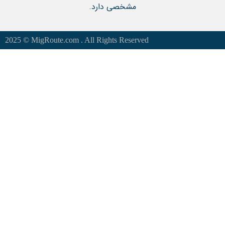
مشخصی دارد.
2025 © MigRoute.com . All Rights Reserved