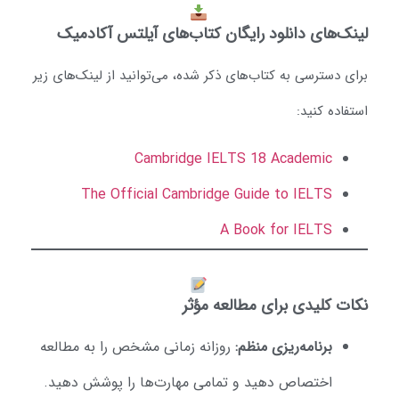
ینک‌های دانلود رایگان کتاب‌های آیلتس آکادمیک
رای دسترسی به کتاب‌های ذکر شده، می‌توانید از لینک‌های زیر
ستفاده کنید:
Cambridge IELTS 18 Academic
The Official Cambridge Guide to IELTS
A Book for IELTS
کات کلیدی برای مطالعه مؤثر
برنامه‌ریزی منظم:
روزانه زمانی مشخص را به مطالعه
اختصاص دهید و تمامی مهارت‌ها را پوشش دهید.