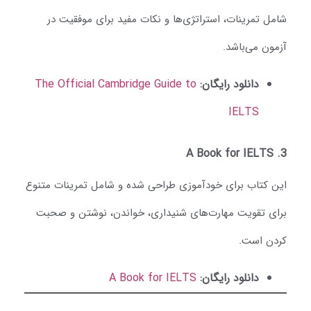
امل تمرینات، استراتژی‌ها و نکات مفید برای موفقیت در
زمون می‌باشد.
دانلود رایگان:
The Official Cambridge Guide to
IELTS
A Book for IELTS
ین کتاب برای خودآموزی طراحی شده و شامل تمرینات متنوع
رای تقویت مهارت‌های شنیداری، خواندن، نوشتن و صحبت
ردن است.
دانلود رایگان:
A Book for IELTS