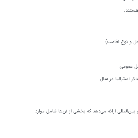
هستند.
قل عمومی
بین‌المللی ارائه می‌دهد که بخشی از آن‌ها شامل موارد