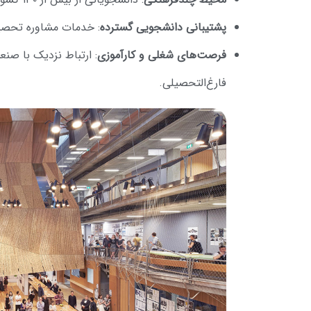
پشتیبانی دانشجویی گسترده
: خدمات مشاوره تحصیل
فرصت‌های شغلی و کارآموزی
: ارتباط نزدیک با صن
فارغ‌التحصیلی.