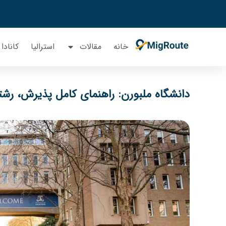
خانه
مقالات
استرالیا
کانادا
دانشگاه ملبورن: راهنمای کامل پذیرش، رشته‌ها،