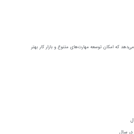
ی‌دهد که امکان توسعه مهارت‌های متنوع و بازار کار بهتر