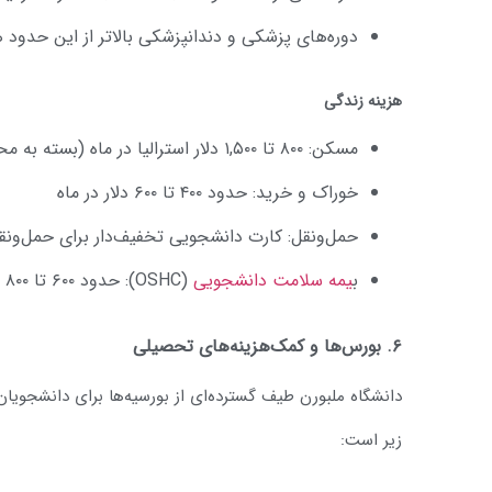
دوره‌های پزشکی و دندانپزشکی بالاتر از این حدود 
هزینه زندگی
مسکن: ۸۰۰ تا ۱,۵۰۰ دلار استرالیا در ماه (بسته به محل و نوع اقامت)
خوراک و خرید: حدود ۴۰۰ تا ۶۰۰ دلار در ماه
حمل‌ونقل: کارت دانشجویی تخفیف‌دار برای حمل‌ون
ب
یمه سلامت دانشجویی
(OSHC): حدود ۶۰۰ تا ۸۰۰ دلار استرالیا در سال
۶. بورس‌ها و کمک‌هزینه‌های تحصیلی
دانشگاه ملبورن طیف گسترده‌ای از بورسیه‌ها برای دانشجویان 
زیر است: