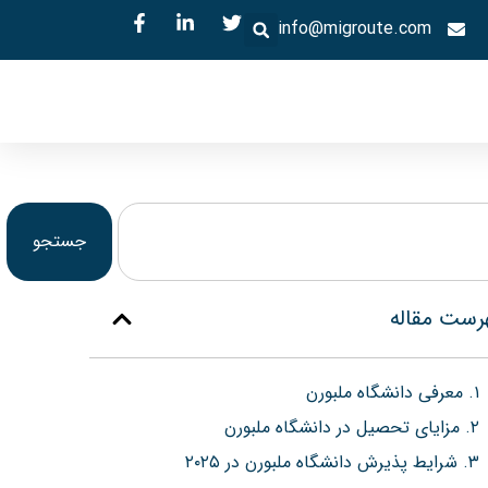
info@migroute.com
جستجو
رست مقاله
۱. معرفی دانشگاه ملبورن
۲. مزایای تحصیل در دانشگاه ملبورن
۳. شرایط پذیرش دانشگاه ملبورن در ۲۰۲۵