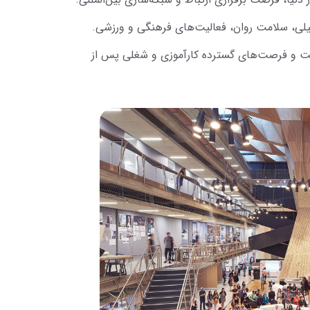
ی، سلامت روان، فعالیت‌های فرهنگی و ورزشی.
عت و فرصت‌های گسترده کارآموزی و شغلی پس از