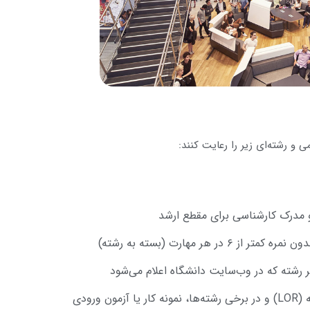
 و رشته‌ای زیر را رعایت کنند:
و مدرک کارشناسی برای مقطع ارشد
شته که در وب‌سایت دانشگاه اعلام می‌شود
آزمون ورودی