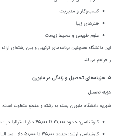
کسب‌وکار و مدیریت
هنرهای زیبا
علوم طبیعی و محیط زیست
این دانشگاه همچنین برنامه‌های ترکیبی و بین رشته‌ای ارائه م
را فراهم می‌کند.
۵. هزینه‌های تحصیل و زندگی در ملبورن
هزینه تحصیل
شهریه دانشگاه ملبورن بسته به رشته و مقطع متفاوت است:
کارشناسی: حدود ۳۰,۰۰۰ تا ۴۵,۰۰۰ دلار استرالیا در سال
کارشناسی ارشد: حدود ۳۵,۰۰۰ تا ۵۰,۰۰۰ دلار استرالیا در سال