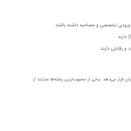
 ورودی تخصصی و مصاحبه داشته باشند.
 رقابتی دارند.
ن قرار می‌دهد. برخی از محبوب‌ترین رشته‌ها عبارتند از: