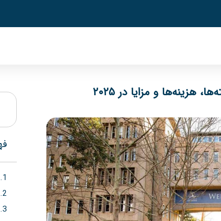
 هزینه‌ها و مزایا در ۲۰۲۵
فه