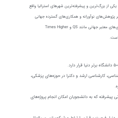
در شهر ملبورن، یکی از بزرگ‌ترین و پیشرفته‌ترین شهرهای استرالیا واقع
ر پژوهش‌های نوآورانه و همکاری‌های گسترده جهانی
شناخته شده است. رتبه‌های بالای دانشگاه ملبورن در رتبه‌بندی‌های معتبر جهانی مانند QS و Times Higher
در مقاطع کارشناسی، کارشناسی ارشد و دکترا در حوزه‌های پزشکی،
.
اتی پیشرفته که به دانشجویان امکان انجام پروژه‌های