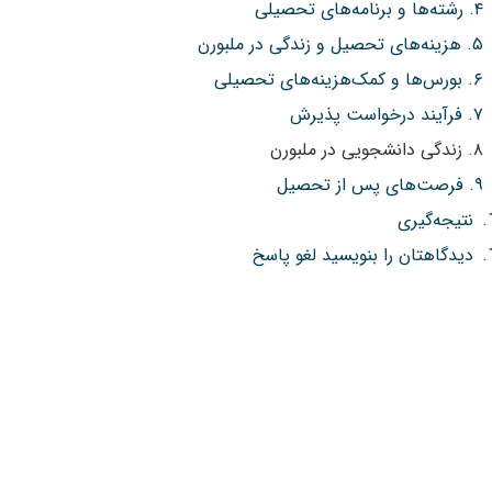
۴. رشته‌ها و برنامه‌های تحصیلی
۵. هزینه‌های تحصیل و زندگی در ملبورن
۶. بورس‌ها و کمک‌هزینه‌های تحصیلی
۷. فرآیند درخواست پذیرش
۸. زندگی دانشجویی در ملبورن
۹. فرصت‌های پس از تحصیل
نتیجه‌گیری
دیدگاهتان را بنویسید لغو پاسخ