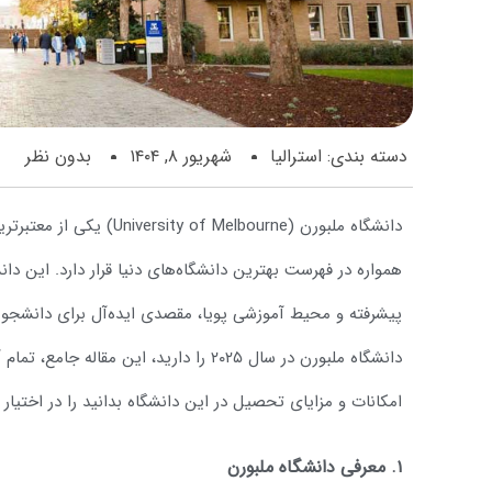
دسته بندی:
استرالیا
شهریور ۸, ۱۴۰۴
بدون نظر
دانشگاه ملبورن ( Melbourne
همواره در فهرست بهترین دانشگاه‌های دنیا قرار دارد. این دان
پیشرفته و محیط آموزشی پویا، مقصدی ایده‌آل برای دانشجویان
دانشگاه ملبورن در سال ۲۰۲۵ را دارید، این م
امکانات و مزایای تحصیل در این دانشگاه بدانید را در اختیار 
۱. معرفی دانشگاه ملبورن