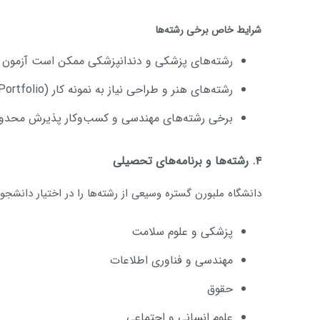
شرایط خاص برخی رشته‌ها
رشته‌های پزشکی و دندانپزشکی ممکن است آزمون
رشته‌های هنر و طراحی نیاز به نمونه کار (Portfolio) دارند.
برخی رشته‌های مهندسی و کسب‌وکار پذیرش محدود و
۴. رشته‌ها و برنامه‌های تحصیلی
دانشگاه ملبورن گستره وسیعی از رشته‌ها را در اختیار دانشجویا
پزشکی و علوم سلامت
مهندسی و فناوری اطلاعات
حقوق
علوم انسانی و اجتماعی