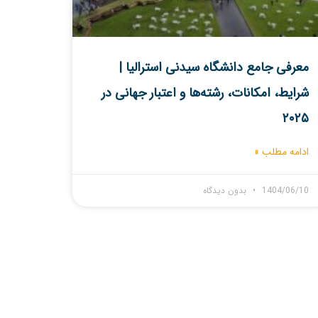
معرفی جامع دانشگاه سیدنی استرالیا |
شرایط، امکانات، رشته‌ها و اعتبار جهانی در
۲۰۲۵
ادامه مطلب »
1404/06/10
بدون دیدگاه