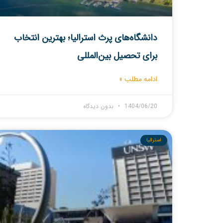
دانشگاه‌های پرث استرالیا؛ بهترین انتخاب
برای تحصیل بین‌المللی
ادامه مطلب »
1404/06/20
بدون دیدگاه
استرالیا