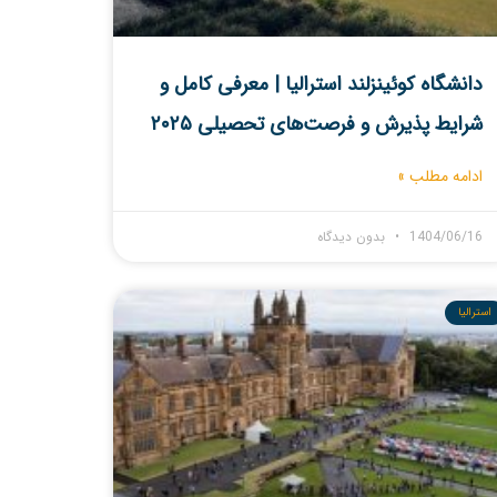
دانشگاه کوئینزلند استرالیا | معرفی کامل و
شرایط پذیرش و فرصت‌های تحصیلی ۲۰۲۵
ادامه مطلب »
1404/06/16
بدون دیدگاه
استرالیا