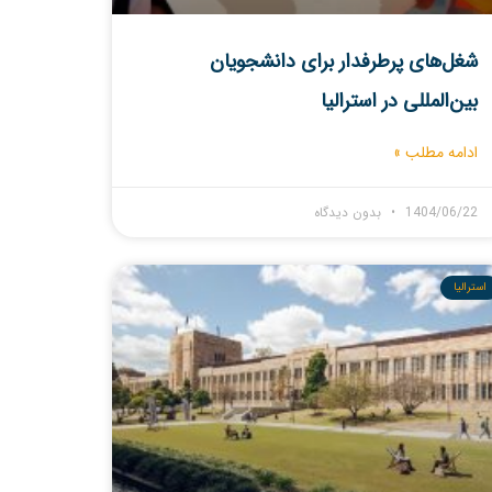
شغل‌های پرطرفدار برای دانشجویان
بین‌المللی در استرالیا
ادامه مطلب »
1404/06/22
بدون دیدگاه
استرالیا