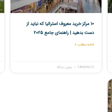
۱۰ مرکز خرید معروف استرالیا که نباید از
دست بدهید | راهنمای جامع ۲۰۲۵
ادامه مطلب »
1404/06/12
بدون دیدگاه