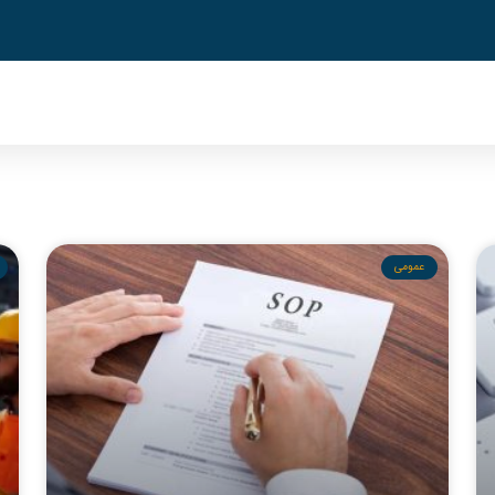
عمومی