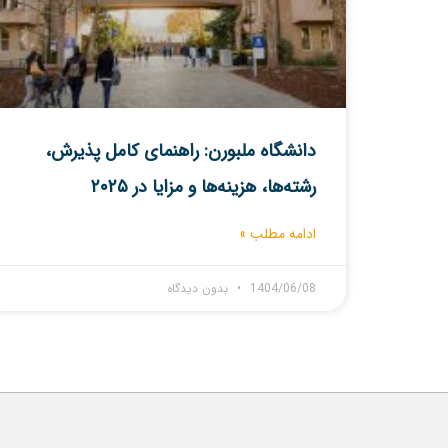
دانشگاه ملبورن: راهنمای کامل پذیرش،
رشته‌ها، هزینه‌ها و مزایا در ۲۰۲۵
ادامه مطلب »
1404/06/08
بدون دیدگاه