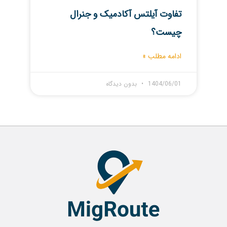
تفاوت آیلتس آکادمیک و جنرال
چیست؟
ادامه مطلب »
1404/06/01
بدون دیدگاه